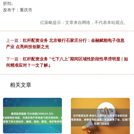
折扣。
发布于：重庆市
亿策略提示：文章来自网络，不代表本站观点。
上一篇：
杠杆配资业务 北京银行石家庄分行：金融赋能电子信息
产业 点亮科技创新之光
下一篇：
杠杆配资业务 “七下八上”期间区域性阶段性旱涝明显 | 如
何精准应对？一文了解↓
相关文章