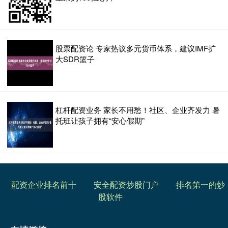
股票配资论 专家热议多元货币体系，建议IMF扩
大SDR篮子
杠杆配资业务 家长不用愁！社区、企业齐发力 暑
托班让孩子拥有“安心假期”
配资企业排名前十
安全配资炒股门户
排名第一的炒
股软件