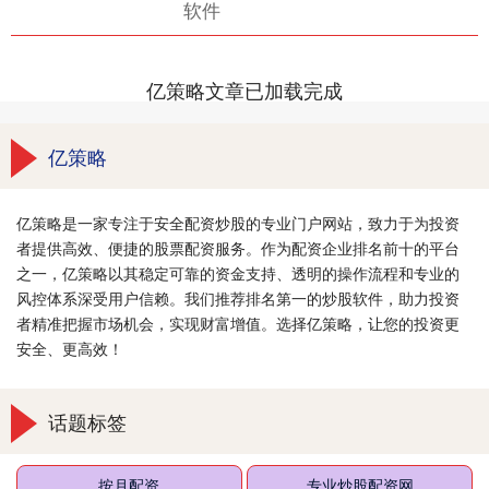
软件
亿策略文章已加载完成
亿策略
亿策略是一家专注于安全配资炒股的专业门户网站，致力于为投资
者提供高效、便捷的股票配资服务。作为配资企业排名前十的平台
之一，亿策略以其稳定可靠的资金支持、透明的操作流程和专业的
风控体系深受用户信赖。我们推荐排名第一的炒股软件，助力投资
者精准把握市场机会，实现财富增值。选择亿策略，让您的投资更
安全、更高效！
话题标签
按月配资
专业炒股配资网