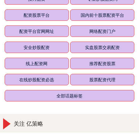
配资股票平台
国内前十股票配资平台
配资平台官网网址
网络配资门户
安全炒股配资
实盘股票交易配资
线上配资网
推荐配资股票
在线炒股配资必选
股票配资代理
全部话题标签
关注 亿策略