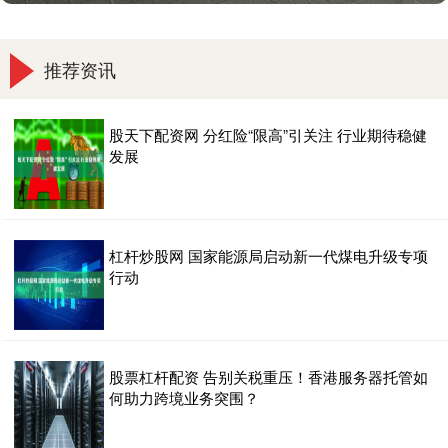
推荐资讯
股天下配资网 分红险“限高”引关注 行业期待稳健
发展
杠杆炒股网 国家能源局启动新一代煤电升级专项
行动
股票杠杆配资 告别关税重压！香港服务器托管如
何助力跨境业务突围？