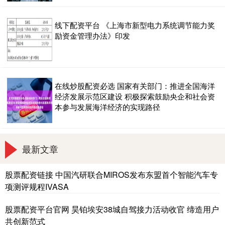
线下配资平台 《上海市新型电力系统调节能力奖
励资金管理办法》印发
在线炒股配资必选 国家有关部门：推进全国海洋
经济发展示范区建设 积极探索鼓励央企和社会资
本参与发展海洋经济的实现路径
最新文章
股票配资链接 中国汽研联合MIROS发布东盟首个智能汽车专
项测评规程IVASA
股票配资平台官网 昊铂埃安38城自驾接力活动收官 缔造用户
共创新范式